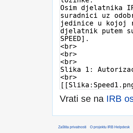
Vrati se na
IRB os
Zaštita privatnosti
O projektu IRB Helpdesk