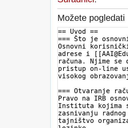
Možete pogledati i