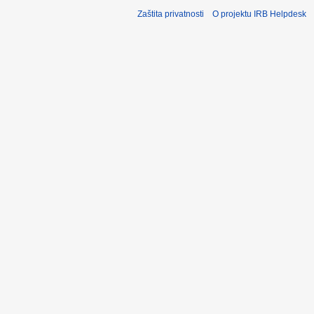
Zaštita privatnosti
O projektu IRB Helpdesk