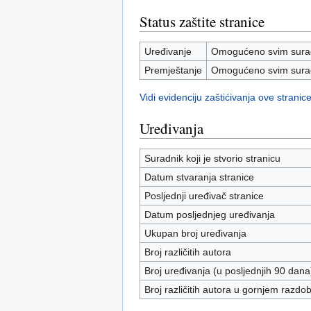
Status zaštite stranice
Uređivanje
Omogućeno svim surad
Premještanje
Omogućeno svim surad
Vidi evidenciju zaštićivanja ove stranice
Uređivanja
Suradnik koji je stvorio stranicu
Datum stvaranja stranice
Posljednji uređivač stranice
Datum posljednjeg uređivanja
Ukupan broj uređivanja
Broj različitih autora
Broj uređivanja (u posljednjih 90 dana
Broj različitih autora u gornjem razdob