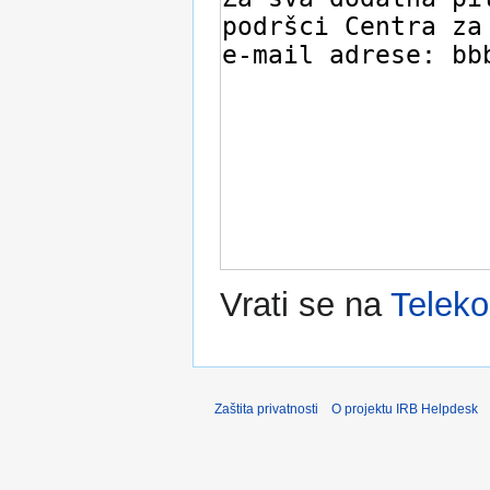
Vrati se na
Teleko
Zaštita privatnosti
O projektu IRB Helpdesk