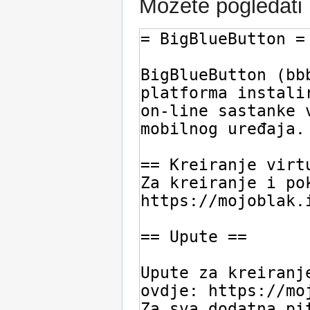
Možete pogledati i