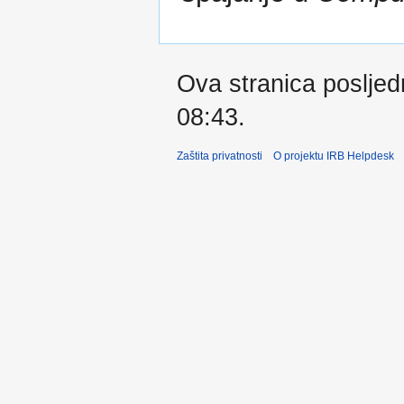
Ova stranica posljedn
08:43.
Zaštita privatnosti
O projektu IRB Helpdesk