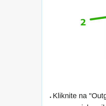
Kliknite na "Out