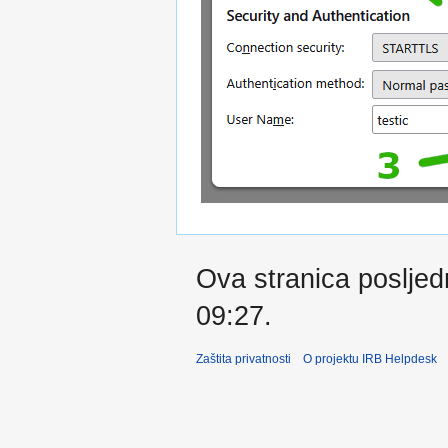
Ova stranica posljedn
09:27.
Zaštita privatnosti
O projektu IRB Helpdesk